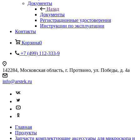
Документы
Назад
Документы
Регистрационные удостоверения
Инструкции по эксплуатации
Контакты
Корзина
0
+7 (499) 112-333-9
142284, Московская область, г. Протвино, ул. Победы, д. 4а
info@arstek.ru
Главная
Продукты
Запчасти комплектующие аксессуары для микроскопа и