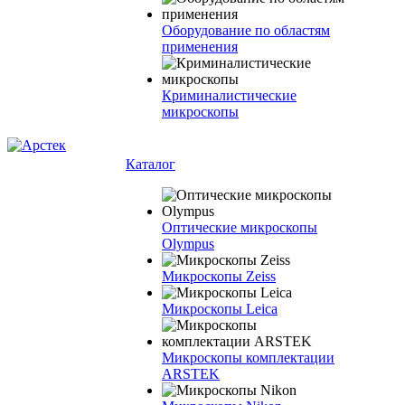
Оборудование по областям
применения
Криминалистические
микроскопы
Каталог
Оптические микроскопы
Olympus
Микроскопы Zeiss
Микроскопы Leica
Микроскопы комплектации
ARSTEK