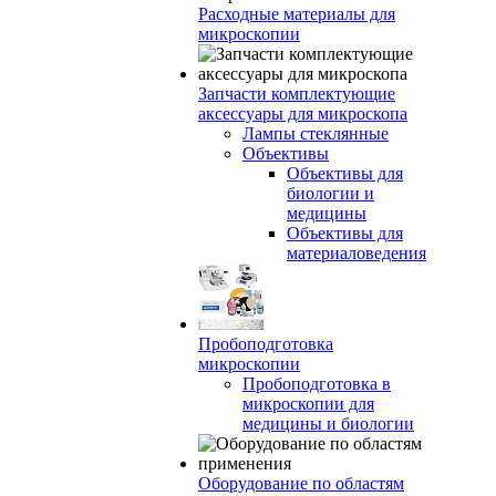
Расходные материалы для
микроскопии
Запчасти комплектующие
аксессуары для микроскопа
Лампы стеклянные
Объективы
Объективы для
биологии и
медицины
Объективы для
материаловедения
Пробоподготовка
микроскопии
Пробоподготовка в
микроскопии для
медицины и биологии
Оборудование по областям