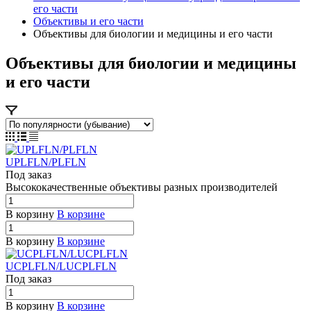
его части
Объективы и его части
Объективы для биологии и медицины и его части
Объективы для биологии и медицины
и его части
UPLFLN/PLFLN
Под заказ
Высококачественные объективы
р
азных п
р
оизводителей
В корзину
В корзине
В корзину
В корзине
UCPLFLN/LUCPLFLN
Под заказ
В корзину
В корзине