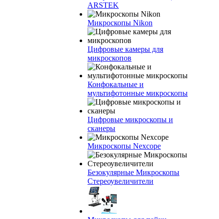
ARSTEK
Микроскопы Nikon
Цифровые камеры для
микроскопов
Конфокальные и
мультифотонные микроскопы
Цифровые микроскопы и
сканеры
Микроскопы Nexcope
Безокулярные Микроскопы
Стереоувеличители