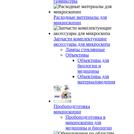
газмиксеры
Расходные материалы для
микроскопии
Запчасти комплектующие
аксессуары для микроскопа
Лампы стеклянные
Объективы
Объективы для
биологии и
медицины
Объективы для
материаловедения
Пробоподготовка
микроскопии
Пробоподготовка в
микроскопии для
медицины и биологии