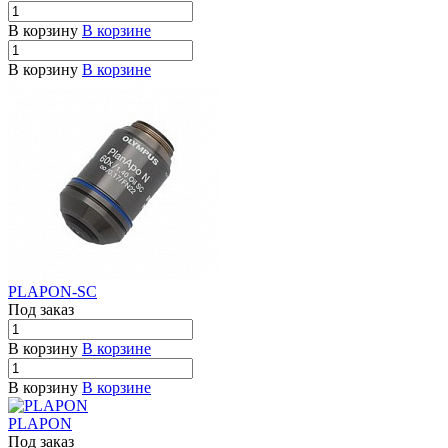
В корзину
В корзине
В корзину
В корзине
PLAPON-SC
Под заказ
В корзину
В корзине
В корзину
В корзине
PLAPON
Под заказ