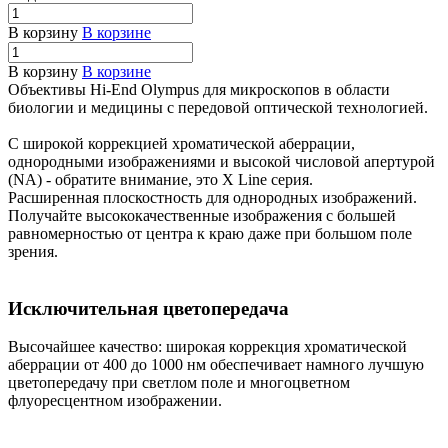
В корзину
В корзине
В корзину
В корзине
Объективы Hi-End Olympus для микроскопов в области
биологии и медицины с передовой оптической технологией.
С широкой коррекцией хроматической аберрации,
однородными изображениями и высокой числовой апертурой
(NA) - обратите внимание, это X Line серия.
Расширенная плоскостность для однородных изображений.
Получайте высококачественные изображения с большей
равномерностью от центра к краю даже при большом поле
зрения.
Исключительная цветопередача
Высочайшее качество: широкая коррекция хроматической
аберрации от 400 до 1000 нм обеспечивает намного лучшую
цветопередачу при светлом поле и многоцветном
флуоресцентном изображении.