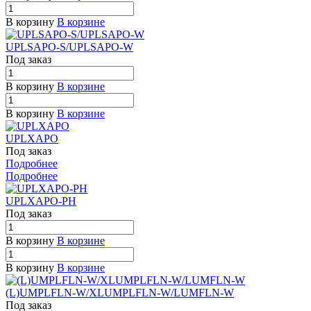
В корзину
В корзине
UPLSAPO-S/UPLSAPO-W
Под заказ
В корзину
В корзине
В корзину
В корзине
UPLXAPO
Под заказ
Подробнее
Подробнее
UPLXAPO-PH
Под заказ
В корзину
В корзине
В корзину
В корзине
(L)UMPLFLN-W/XLUMPLFLN-W/LUMFLN-W
Под заказ