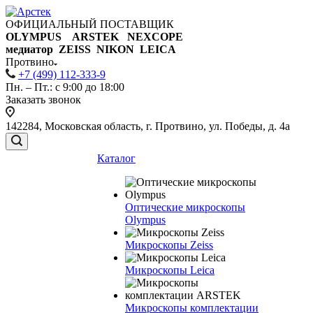
ОФИЦИАЛЬНЫЙ ПОСТАВЩИК
OLYMPUS ARSTEK NEXCOPE
медиатор ZEISS NIKON
LEICA
Протвино
+7 (499) 112-333-9
Пн. – Пт.: с 9:00 до 18:00
Заказать звонок
142284, Московская область, г. Протвино, ул. Победы, д. 4а
Каталог
Оптические микроскопы
Olympus
Микроскопы Zeiss
Микроскопы Leica
Микроскопы комплектации