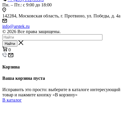
Пн. – Пт.: с 9:00 до 18:00
142284, Московская область, г. Протвино, ул. Победы, д. 4а
info@arstek.ru
© 2026 Все права защищены.
Найти
0
Корзина
Ваша корзина пуста
Исправить это просто: выберите в каталоге интересующий
товар и нажмите кнопку «В корзину»
В каталог