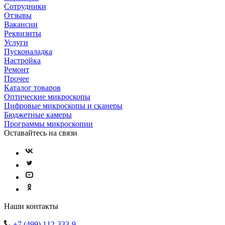
Сотрудники
Отзывы
Вакансии
Реквизиты
Услуги
Пусконаладка
Настройка
Ремонт
Прочее
Каталог товаров
Оптические микроскопы
Цифровые микроскопы и сканеры
Бюджетные камеры
Программы микроскопии
Оставайтесь на связи
Наши контакты
+7 (499) 112-333-9