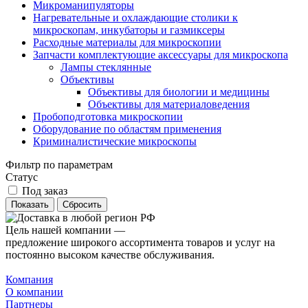
Микроманипуляторы
Нагревательные и охлаждающие столики к
микроскопам, инкубаторы и газмиксеры
Расходные материалы для микроскопии
Запчасти комплектующие аксессуары для микроскопа
Лампы стеклянные
Объективы
Объективы для биологии и медицины
Объективы для материаловедения
Пробоподготовка микроскопии
Оборудование по областям применения
Криминалистические микроскопы
Фильтр по параметрам
Статус
Под заказ
Сбросить
Цель нашей компании —
предложение широкого ассортимента товаров и услуг на
постоянно высоком качестве обслуживания.
Компания
О компании
Партнеры